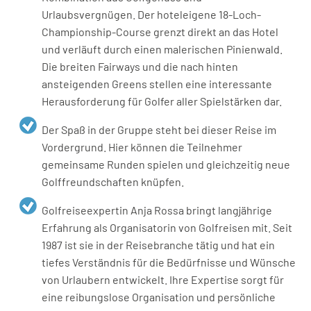
Urlaubsvergnügen. Der hoteleigene 18-Loch-
Championship-Course grenzt direkt an das Hotel
und verläuft durch einen malerischen Pinienwald
.
Die breiten Fairways und die nach hinten
ansteigenden Greens stellen eine interessante
Herausforderung für Golfer aller Spielstärken dar.
Der Spaß in der Gruppe steht bei dieser Reise im
Vordergrund. Hier können die Teilnehmer
gemeinsame Runden spielen und gleichzeitig neue
Golffreundschaften knüpfen
.
Golfreiseexpertin Anja Rossa bringt langjährige
Erfahrung als Organisatorin von Golfreisen mit. Seit
1987 ist sie in der Reisebranche tätig und hat ein
tiefes Verständnis für die Bedürfnisse und Wünsche
von Urlaubern entwickelt
.
Ihre Expertise sorgt für
eine reibungslose Organisation und persönliche