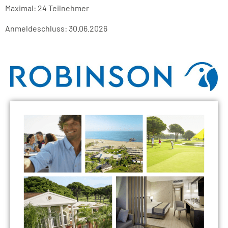
Maximal: 24 Teilnehmer
Anmeldeschluss: 30.06.2026