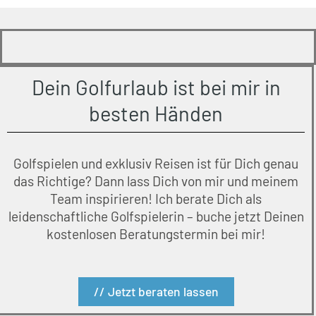
Dein Golfurlaub ist bei mir in
besten Händen
Golfspielen und exklusiv Reisen ist für Dich genau
das Richtige? Dann lass Dich von mir und meinem
Team inspirieren! Ich berate Dich als
leidenschaftliche Golfspielerin – buche jetzt Deinen
kostenlosen Beratungstermin bei mir!
// Jetzt beraten lassen