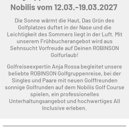
Nobilis vom 12.03.-19.03.2027
Die Sonne wärmt die Haut, Das Grün des
Golfplatzes duftet in der Nase und die
Leichtigkeit des Sommers liegt in der Luft.
Mit
unserem Frühbucherangebot wird aus
Sehnsucht Vorfreude auf Deinen ROBINSON
Golfurlaub!
Golfreiseexpertin Anja Rossa begleitet unsere
beliebte ROBINSON Golfgruppenreise, bei der
Singles und Paare mit neuen Golffreunden
sonnige Golfrunden auf dem Nobilis Golf Course
spielen, ein professionelles
Unterhaltungsangebot und hochwertiges All
Inclusive erleben.