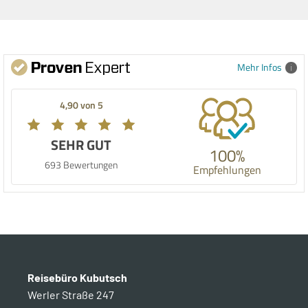
Mehr Infos
4,90 von 5
SEHR GUT
100%
693 Bewertungen
Empfehlungen
Reisebüro Kubutsch
Werler Straße 247