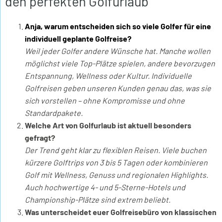
den perfekten Golfurlaub“
Anja, warum entscheiden sich so viele Golfer für eine
individuell geplante Golfreise?
Weil jeder Golfer andere Wünsche hat. Manche wollen
möglichst viele Top-Plätze spielen, andere bevorzugen
Entspannung, Wellness oder Kultur. Individuelle
Golfreisen geben unseren Kunden genau das, was sie
sich vorstellen – ohne Kompromisse und ohne
Standardpakete.
Welche Art von Golfurlaub ist aktuell besonders
gefragt?
Der Trend geht klar zu flexiblen Reisen. Viele buchen
kürzere Golftrips von 3 bis 5 Tagen oder kombinieren
Golf mit Wellness, Genuss und regionalen Highlights.
Auch hochwertige 4- und 5-Sterne-Hotels und
Championship-Plätze sind extrem beliebt.
Was unterscheidet euer Golfreisebüro von klassischen