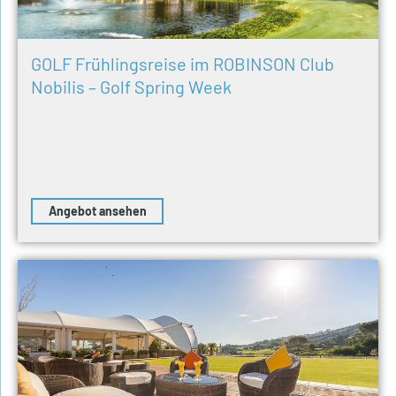
GOLF Frühlingsreise im ROBINSON Club
Nobilis – Golf Spring Week
Angebot ansehen