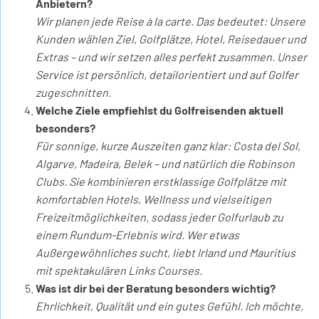
Anbietern?
Wir planen jede Reise à la carte. Das bedeutet: Unsere
Kunden wählen Ziel, Golfplätze, Hotel, Reisedauer und
Extras – und wir setzen alles perfekt zusammen. Unser
Service ist persönlich, detailorientiert und auf Golfer
zugeschnitten.
Welche Ziele empfiehlst du Golfreisenden aktuell
besonders?
Für sonnige, kurze Auszeiten ganz klar: Costa del Sol,
Algarve, Madeira, Belek – und natürlich die Robinson
Clubs. Sie kombinieren erstklassige Golfplätze mit
komfortablen Hotels, Wellness und vielseitigen
Freizeitmöglichkeiten, sodass jeder Golfurlaub zu
einem Rundum-Erlebnis wird. Wer etwas
Außergewöhnliches sucht, liebt Irland und Mauritius
mit spektakulären Links Courses.
Was ist dir bei der Beratung besonders wichtig?
Ehrlichkeit, Qualität und ein gutes Gefühl. Ich möchte,