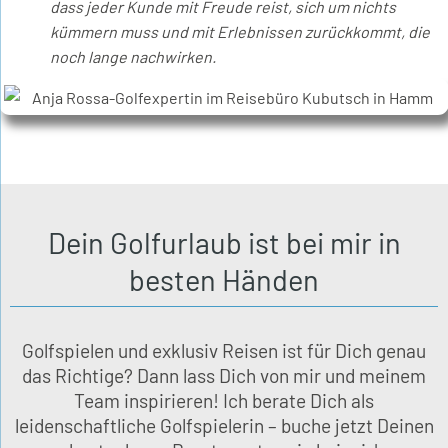
dass jeder Kunde mit Freude reist, sich um nichts
kümmern muss und mit Erlebnissen zurückkommt, die
noch lange nachwirken.
Dein Golfurlaub ist bei mir in
besten Händen
Golfspielen und exklusiv Reisen ist für Dich genau
das Richtige? Dann lass Dich von mir und meinem
Team inspirieren! Ich berate Dich als
leidenschaftliche Golfspielerin – buche jetzt Deinen