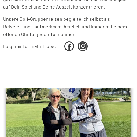
auf Dein Spiel und Deine Auszeit konzentrieren.
Unsere Golf-Gruppenreisen begleite ich selbst als
Reiseleitung – aufmerksam, herzlich und immer mit einem
offenen Ohr für jeden Teilnehmer.
Folgt mir für mehr Tipps: