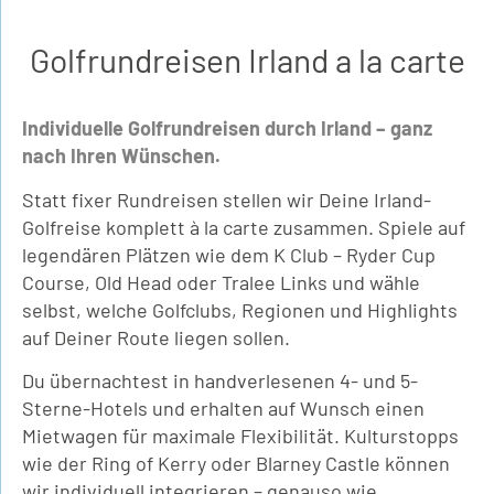
Golfrundreisen Irland a la carte
Individuelle Golfrundreisen durch Irland – ganz
nach Ihren Wünschen.
Statt fixer Rundreisen stellen wir Deine Irland-
Golfreise komplett à la carte zusammen. Spiele auf
legendären Plätzen wie dem K Club – Ryder Cup
Course, Old Head oder Tralee Links und wähle
selbst, welche Golfclubs, Regionen und Highlights
auf Deiner Route liegen sollen.
Du übernachtest in handverlesenen 4- und 5-
Sterne-Hotels und erhalten auf Wunsch einen
Mietwagen für maximale Flexibilität. Kulturstopps
wie der Ring of Kerry oder Blarney Castle können
wir individuell integrieren – genauso wie