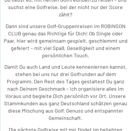
suchst eine Golfreise, bei der nicht nur der Score
zählt?
Dann sind unsere Golf-Gruppenreisen im ROBINSON
CLUB genau das Richtige für Dich! Ob Single oder
Paar, hier wird gemeinsam gespielt, geschlemmt und
gefeiert – mit viel Spaß, Geselligkeit und einem
persönlichen Touch.
Damit Du auch Land und Leute kennenlernen kannst,
stehen bei uns nur drei Golfrunden auf dem
Programm. Den Rest des Tages gestaltest Du ganz
nach Deinem Geschmack – ich organisiere alles im
Voraus und begleite Dich persönlich vor Ort. Unsere
Stammkunden aus ganz Deutschland schätzen genau
diese Mischung aus Golf, Genuss und entspannter
Gemeinschaft.
Die nächste Golfreise mit mir findet im beliebten