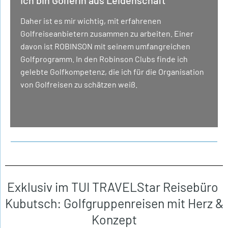
Daher ist es mir wichtig, mit erfahrenen
Golfreiseanbietern zusammen zu arbeiten. Einer
davon ist ROBINSON mit seinem umfangreichen
Golfprogramm. In den Robinson Clubs finde ich
gelebte Golfkompetenz, die ich für die Organisation
von Golfreisen zu schätzen weiß.
Exklusiv im TUI TRAVELStar Reisebüro
Kubutsch: Golfgruppenreisen mit Herz &
Konzept