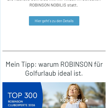
ROBINSON NOBILIS statt.
Hier geht´s zu den Details
Mein Tipp: warum ROBINSON für
Golfurlaub ideal ist.