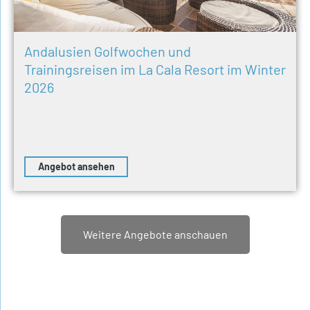
Andalusien Golfwochen und
Trainingsreisen im La Cala Resort im Winter
2026
Angebot ansehen
Weitere Angebote anschauen