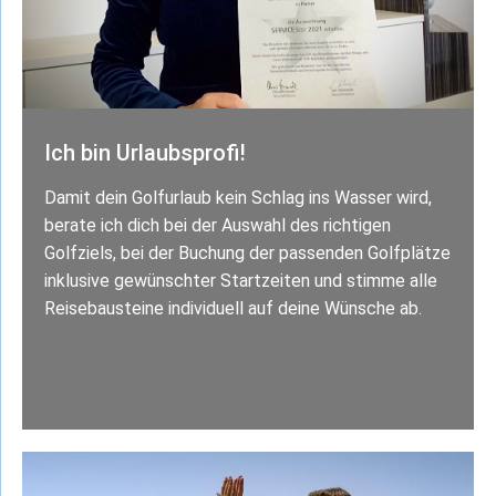
Ich bin Urlaubsprofi!
Damit dein Golfurlaub kein Schlag ins Wasser wird,
berate ich dich bei der Auswahl des richtigen
Golfziels, bei der Buchung der passenden Golfplätze
inklusive gewünschter Startzeiten und stimme alle
Reisebausteine individuell auf deine Wünsche ab.