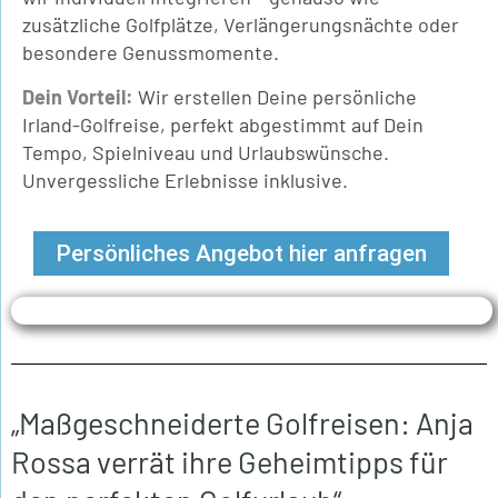
zusätzliche Golfplätze, Verlängerungsnächte oder
besondere Genussmomente.
Dein Vorteil:
Wir erstellen Deine persönliche
Irland-Golfreise, perfekt abgestimmt auf Dein
Tempo, Spielniveau und Urlaubswünsche.
Unvergessliche Erlebnisse inklusive.
Persönliches Angebot hier anfragen
„Maßgeschneiderte Golfreisen: Anja
Rossa verrät ihre Geheimtipps für