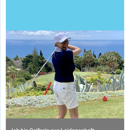
Ich bin Golferin aus Leidenschaft