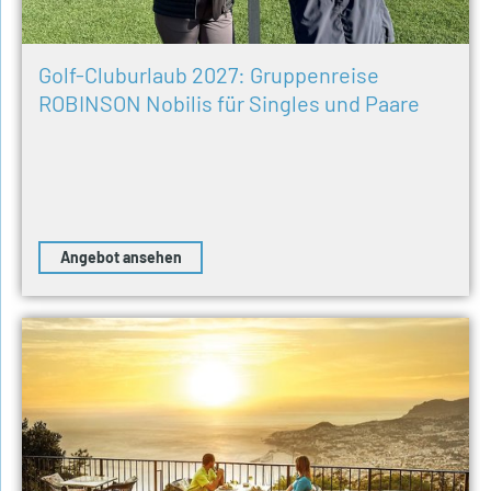
Golf-Cluburlaub 2027: Gruppenreise
ROBINSON Nobilis für Singles und Paare
Angebot ansehen