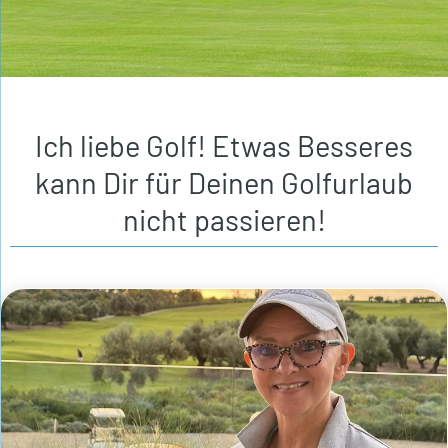
Ich liebe Golf! Etwas Besseres
kann Dir für Deinen Golfurlaub
nicht passieren!