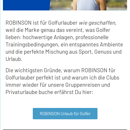
ROBINSON ist für Golfurlauber
wie geschaffen
,
weil die Marke genau das vereint, was Golfer
lieben: hochwertige Anlagen, professionelle
Trainingsbedingungen, ein entspanntes Ambiente
und die perfekte Mischung aus Sport, Genuss und
Urlaub.
Die wichtigsten Gründe, warum ROBINSON für
Golfurlauber perfekt ist und warum ich die Clubs
immer wieder für unsere Gruppenreisen und
Privaturlaube buche erfährst Du hier:
ROBINSON Urlaub für Golfer