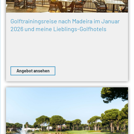
Golftrainingsreise nach Madeira im Januar
2026 und meine Lieblings-Golfhotels​
Angebot ansehen