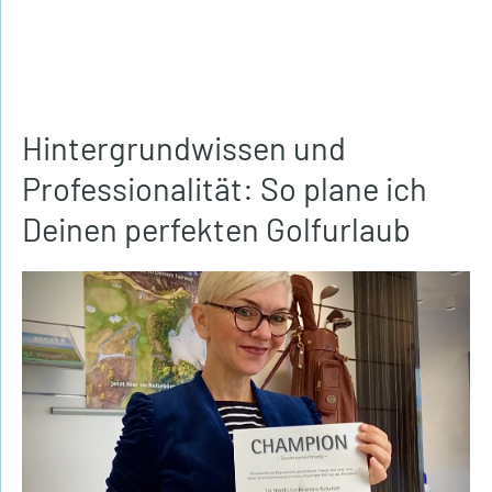
Hintergrundwissen und
Professionalität: So plane ich
Deinen perfekten Golfurlaub