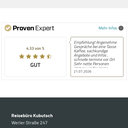
Mehr Infos
Empfehlung! Angenehme
Gespräche bei eine Tasse
4.33 von 5
Kaffee, sachkundige
Angebote und Infos ,
schnelle termine vor Ort
GUT
Sehr nette Personen
immer wieder gerne
21.07.2026
Reisebüro Kubutsch
Werler Straße 247