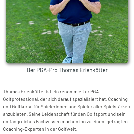
Der PGA-Pro Thomas Erlenkötter
Thomas Erlenkötter ist ein renommierter PGA-
Golfprofessional, der sich darauf spezialisiert hat, Coaching
und Golfkurse für Spielerinnen und Spieler aller Spielstärken
anzubieten. Seine Leidenschaft für den Golfsport und sein
umfangreiches Fachwissen machen ihn zu einem gefragten
Coaching-Experten in der Golfwelt.