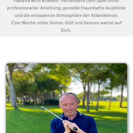
Madeira aktiv erleben: Verbessere Dein Spiel unter
professioneller Anleitung, genieße traumhafte Ausblicke
und die entspannte Atmosphäre der Atlantikinsel.
Eine Woche voller Sonne, Golf und Genuss wartet auf
Dich.