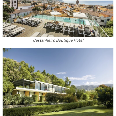
Castanheiro Boutique Hotel