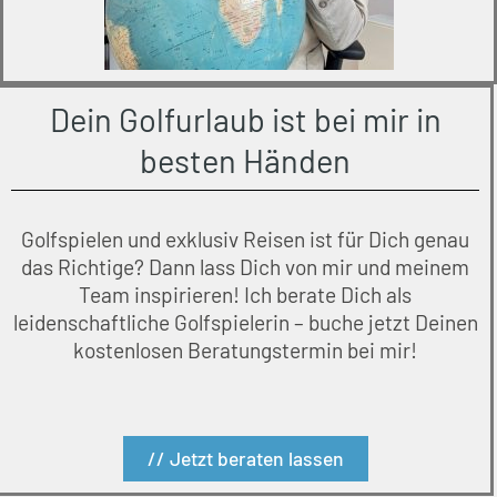
Dein Golfurlaub ist bei mir in
besten Händen
Golfspielen und exklusiv Reisen ist für Dich genau
das Richtige? Dann lass Dich von mir und meinem
Team inspirieren! Ich berate Dich als
leidenschaftliche Golfspielerin – buche jetzt Deinen
kostenlosen Beratungstermin bei mir!
// Jetzt beraten lassen