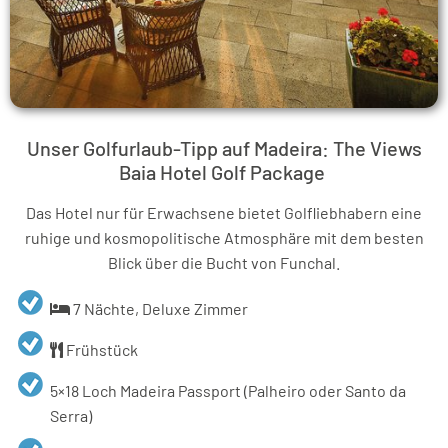
Unser Golfurlaub-Tipp auf Madeira: The Views
Baia Hotel Golf Package
Das Hotel nur für Erwachsene bietet Golfliebhabern eine
ruhige und kosmopolitische Atmosphäre mit dem besten
Blick über die Bucht von Funchal.
7 Nächte, Deluxe Zimmer
Frühstück
5×18 Loch Madeira Passport (Palheiro oder Santo da
Serra)