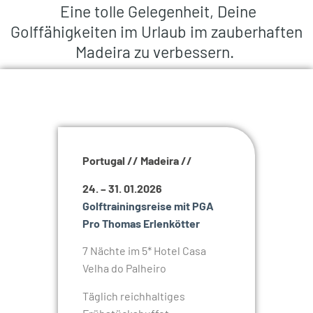
Eine tolle Gelegenheit, Deine
Golffähigkeiten im Urlaub im zauberhaften
Madeira zu verbessern.
Portugal // Madeira //
24. – 31. 01.2026
Golftrainingsreise mit PGA
Pro Thomas Erlenkötter
7 Nächte im 5* Hotel Casa
Velha do Palheiro
Täglich reichhaltiges