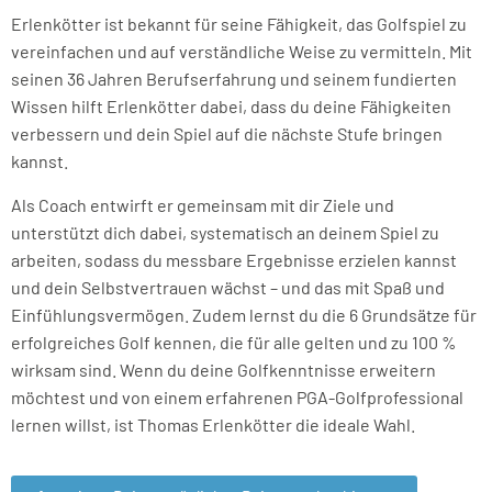
Erlenkötter ist bekannt für seine Fähigkeit, das Golfspiel zu
vereinfachen und auf verständliche Weise zu vermitteln. Mit
seinen 36 Jahren Berufserfahrung und seinem fundierten
Wissen hilft Erlenkötter dabei, dass du deine Fähigkeiten
verbessern und dein Spiel auf die nächste Stufe bringen
kannst.
Als Coach entwirft er gemeinsam mit dir Ziele und
unterstützt dich dabei, systematisch an deinem Spiel zu
arbeiten, sodass du messbare Ergebnisse erzielen kannst
und dein Selbstvertrauen wächst – und das mit Spaß und
Einfühlungsvermögen. Zudem lernst du die 6 Grundsätze für
erfolgreiches Golf kennen, die für alle gelten und zu 100 %
wirksam sind. Wenn du deine Golfkenntnisse erweitern
möchtest und von einem erfahrenen PGA-Golfprofessional
lernen willst, ist Thomas Erlenkötter die ideale Wahl.