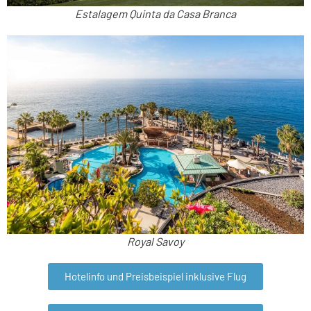
Estalagem Quinta da Casa Branca
Royal Savoy
Hotelinfo und Preisbeispiel inklusive Flug