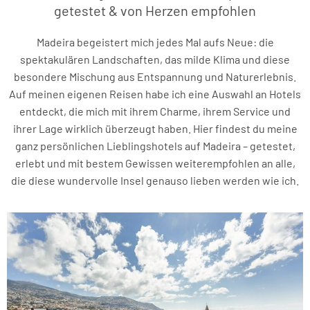
getestet & von Herzen empfohlen
Madeira begeistert mich jedes Mal aufs Neue: die
spektakulären Landschaften, das milde Klima und diese
besondere Mischung aus Entspannung und Naturerlebnis.
Auf meinen eigenen Reisen habe ich eine Auswahl an Hotels
entdeckt, die mich mit ihrem Charme, ihrem Service und
ihrer Lage wirklich überzeugt haben. Hier findest du meine
ganz persönlichen Lieblingshotels auf Madeira – getestet,
erlebt und mit bestem Gewissen weiterempfohlen an alle,
die diese wundervolle Insel genauso lieben werden wie ich.