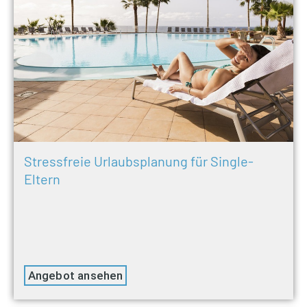
Stressfreie Urlaubsplanung für Single-
Eltern
Angebot ansehen