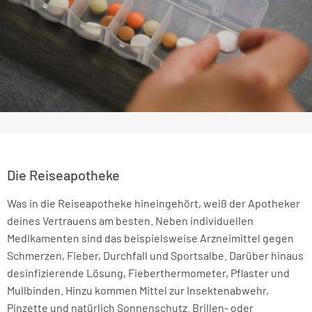
Die Reiseapotheke
Was in die Reiseapotheke hineingehört, weiß der Apotheker
deines Vertrauens am besten. Neben individuellen
Medikamenten sind das beispielsweise Arzneimittel gegen
Schmerzen, Fieber, Durchfall und Sportsalbe. Darüber hinaus
desinfizierende Lösung, Fieberthermometer, Pflaster und
Mullbinden. Hinzu kommen Mittel zur Insektenabwehr,
Pinzette und natürlich Sonnenschutz. Brillen- oder