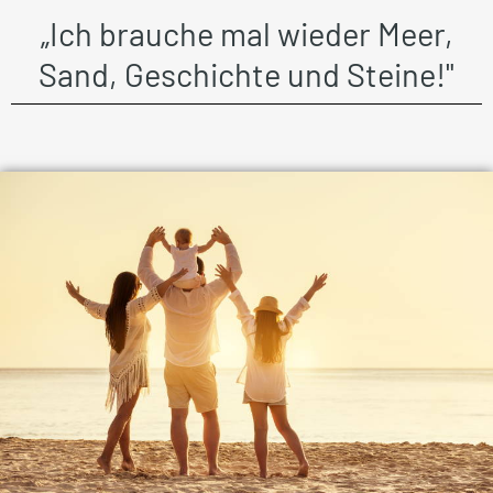
„Ich brauche mal wieder Meer,
Sand, Geschichte und Steine!"