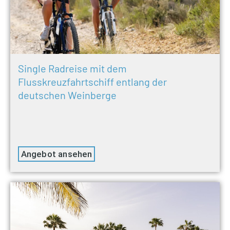
Single Radreise mit dem
Flusskreuzfahrtschiff entlang der
deutschen Weinberge
Angebot ansehen