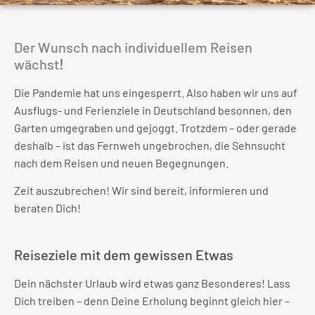
Der Wunsch nach individuellem Reisen
wächst
!
Die Pandemie hat uns eingesperrt. Also haben wir uns auf
Ausflugs- und Ferienziele in Deutschland besonnen, den
Garten umgegraben und gejoggt. Trotzdem – oder gerade
deshalb – ist das Fernweh ungebrochen, die Sehnsucht
nach dem Reisen und neuen Begegnungen.
Zeit auszubrechen! Wir sind bereit, informieren und
beraten Dich!
Reiseziele mit dem gewissen Etwas
Dein nächster Urlaub wird etwas ganz Besonderes! Lass
Dich treiben – denn Deine Erholung beginnt gleich hier –