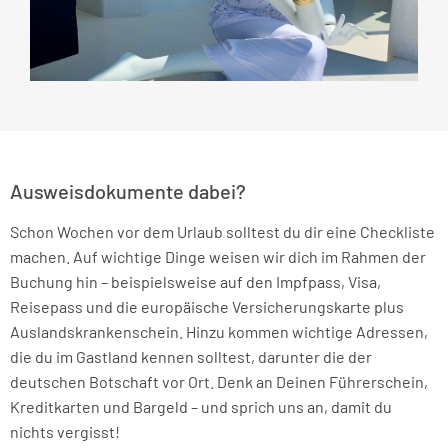
Ausweisdokumente dabei?
Schon Wochen vor dem Urlaub solltest du dir eine Checkliste
machen. Auf wichtige Dinge weisen wir dich im Rahmen der
Buchung hin – beispielsweise auf den Impfpass, Visa,
Reisepass und die europäische Versicherungskarte plus
Auslandskrankenschein. Hinzu kommen wichtige Adressen,
die du im Gastland kennen solltest, darunter die der
deutschen Botschaft vor Ort. Denk an Deinen Führerschein,
Kreditkarten und Bargeld – und sprich uns an, damit du
nichts vergisst!