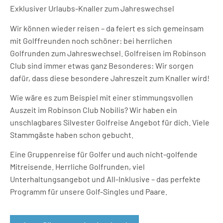
Exklusiver Urlaubs-Knaller zum Jahreswechsel
Wir können wieder reisen – da feiert es sich gemeinsam
mit Golffreunden noch schöner: bei herrlichen
Golfrunden zum Jahreswechsel. Golfreisen im Robinson
Club sind immer etwas ganz Besonderes: Wir sorgen
dafür, dass diese besondere Jahreszeit zum Knaller wird!
Wie wäre es zum Beispiel mit einer stimmungsvollen
Auszeit im Robinson Club Nobilis? Wir haben ein
unschlagbares Silvester Golfreise Angebot für dich. Viele
Stammgäste haben schon gebucht.
Eine Gruppenreise für Golfer und auch nicht-golfende
Mitreisende. Herrliche Golfrunden, viel
Unterhaltungsangebot und All-Inklusive – das perfekte
Programm für unsere Golf-Singles und Paare.