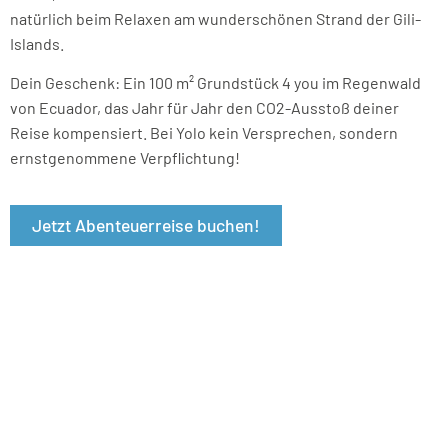
natürlich beim Relaxen am wunderschönen Strand der Gili-
Islands.
Dein Geschenk: Ein 100 m² Grundstück 4 you im Regenwald
von Ecuador, das Jahr für Jahr den CO2-Ausstoß deiner
Reise kompensiert. Bei Yolo kein Versprechen, sondern
ernstgenommene Verpflichtung!
Jetzt Abenteuerreise buchen!