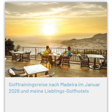
Golftrainingsreise nach Madeira im Januar
2026 und meine Lieblings-Golfhotels​