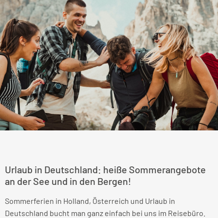
Urlaub in Deutschland: heiße Sommerangebote
an der See und in den Bergen!
Sommerferien in Holland, Österreich und Urlaub in
Deutschland bucht man ganz einfach bei uns im Reisebüro.