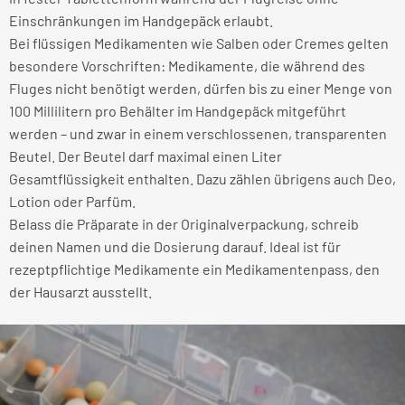
Einschränkungen im Handgepäck erlaubt.
Bei flüssigen Medikamenten wie Salben oder Cremes gelten
besondere Vorschriften: Medikamente, die während des
Fluges nicht benötigt werden, dürfen bis zu einer Menge von
100 Millilitern pro Behälter im Handgepäck mitgeführt
werden – und zwar in einem verschlossenen, transparenten
Beutel. Der Beutel darf maximal einen Liter
Gesamtflüssigkeit enthalten. Dazu zählen übrigens auch Deo,
Lotion oder Parfüm.
Belass die Präparate in der Originalverpackung, schreib
deinen Namen und die Dosierung darauf. Ideal ist für
rezeptpflichtige Medikamente ein Medikamentenpass, den
der Hausarzt ausstellt.