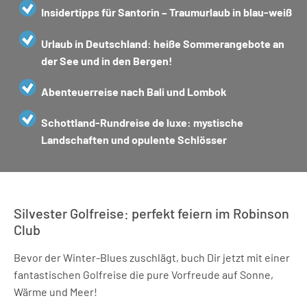
Insidertipps für Santorin – Traumurlaub in blau-weiß
Urlaub in Deutschland: heiße Sommerangebote an
der See und in den Bergen!
Abenteuerreise nach Bali und Lombok
Schottland-Rundreise de luxe: mystische
Landschaften und opulente Schlösser
Silvester Golfreise: perfekt feiern im Robinson
Club
Bevor der Winter-Blues zuschlägt, buch Dir jetzt mit einer
fantastischen Golfreise die pure Vorfreude auf Sonne,
Wärme und Meer!