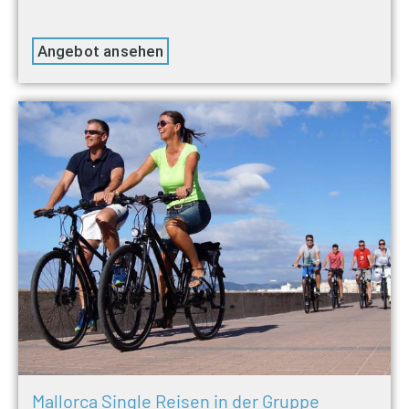
Angebot ansehen
Mallorca Single Reisen in der Gruppe