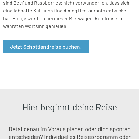
sind Beef und Raspberries: nicht verwunderlich, dass sich
eine lebhafte Kultur an fine dining Restaurants entwickelt
hat. Einige wirst Du bei dieser Mietwagen-Rundreise im
wahrsten Wortsinn genießen.
Jetzt Schottlandreise buchen!
Hier beginnt deine Reise
Detailgenau im Voraus planen oder dich spontan
entscheiden? Individuelles Reiseprogramm oder