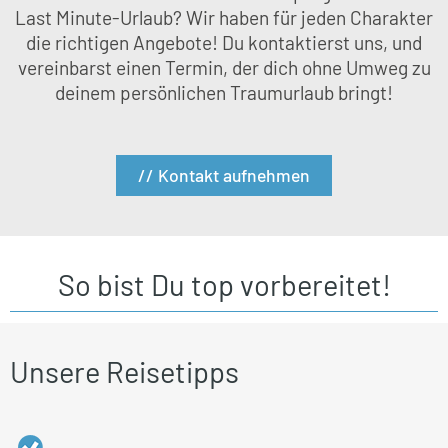
Last Minute-Urlaub? Wir haben für jeden Charakter
die richtigen Angebote! Du kontaktierst uns, und
vereinbarst einen Termin, der dich ohne Umweg zu
deinem persönlichen Traumurlaub bringt!
// Kontakt aufnehmen
So bist Du top vorbereitet!
Unsere Reisetipps