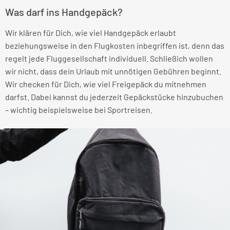
Was darf ins Handgepäck?
Wir klären für Dich, wie viel Handgepäck erlaubt
beziehungsweise in den Flugkosten inbegriffen ist, denn das
regelt jede Fluggesellschaft individuell. Schließich wollen
wir nicht, dass dein Urlaub mit unnötigen Gebühren beginnt.
Wir checken für Dich, wie viel Freigepäck du mitnehmen
darfst. Dabei kannst du jederzeit Gepäckstücke hinzubuchen
– wichtig beispielsweise bei Sportreisen.