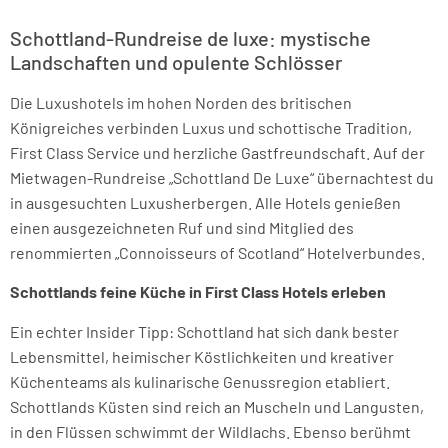
Schottland-Rundreise de luxe: mystische
Landschaften und opulente Schlösser
Die Luxushotels im hohen Norden des britischen
Königreiches verbinden Luxus und schottische Tradition,
First Class Service und herzliche Gastfreundschaft. Auf der
Mietwagen-Rundreise „Schottland De Luxe“ übernachtest du
in ausgesuchten Luxusherbergen. Alle Hotels genießen
einen ausgezeichneten Ruf und sind Mitglied des
renommierten „Connoisseurs of Scotland“ Hotelverbundes.
Schottlands feine Küche in First Class Hotels erleben
Ein echter Insider Tipp: Schottland hat sich dank bester
Lebensmittel, heimischer Köstlichkeiten und kreativer
Küchenteams als kulinarische Genussregion etabliert.
Schottlands Küsten sind reich an Muscheln und Langusten,
in den Flüssen schwimmt der Wildlachs. Ebenso berühmt