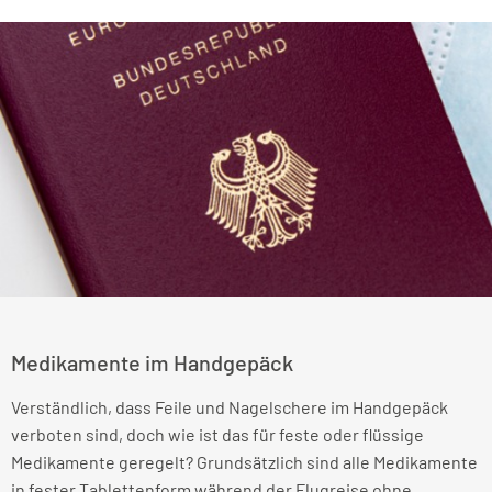
Medikamente im Handgepäck
Verständlich, dass Feile und Nagelschere im Handgepäck
verboten sind, doch wie ist das für feste oder flüssige
Medikamente geregelt? Grundsätzlich sind alle Medikamente
in fester Tablettenform während der Flugreise ohne