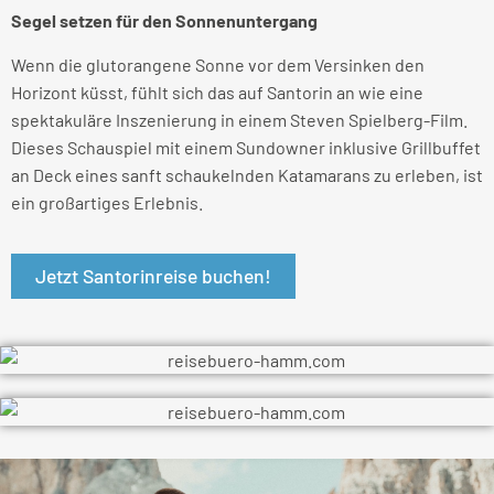
Segel setzen für den Sonnenuntergang
Wenn die glutorangene Sonne vor dem Versinken den
Horizont küsst, fühlt sich das auf Santorin an wie eine
spektakuläre Inszenierung in einem Steven Spielberg-Film.
Dieses Schauspiel mit einem Sundowner inklusive Grillbuffet
an Deck eines sanft schaukelnden Katamarans zu erleben, ist
ein großartiges Erlebnis.
Jetzt Santorinreise buchen!