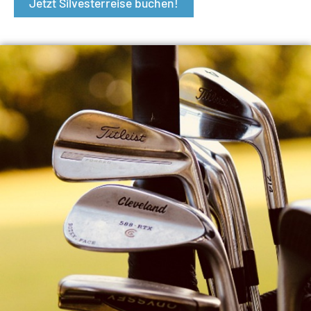
Jetzt Silvesterreise buchen!