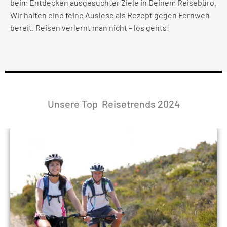
beim Entdecken ausgesuchter Ziele in Deinem Reisebüro.
Wir halten eine feine Auslese als Rezept gegen Fernweh
bereit. Reisen verlernt man nicht – los gehts!
Unsere Top Reisetrends 2024