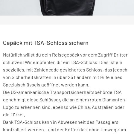
Gepäck mit TSA-Schloss sichern
Natürlich willst du dein Reisegepäck vor dem Zugriff Dritter
schützen! Wir empfehlen dir ein TSA-Schloss. Dies ist ein
spezielles, mit Zahlencode gesichertes Schloss, das jedoch
von Sicherheitskräften in über 25 Ländern mit Hilfe eines
Spezialschlüssels geöffnet werden kann.
Die US-amerikanische Transportsicherheitsbehörde TSA
genehmigt diese Schlösser, die an einem roten Diamanten-
Logo zu erkennen sind, ebenso wie China, Australien oder
die Türkei.
Dank TSA-Schloss kann in Abwesenheit des Passagiers
kontrolliert werden – und der Koffer darf ohne Umweg zum