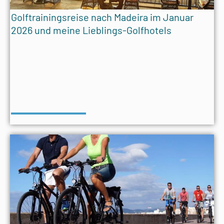
Golftrainingsreise nach Madeira im Januar
2026 und meine Lieblings-Golfhotels​