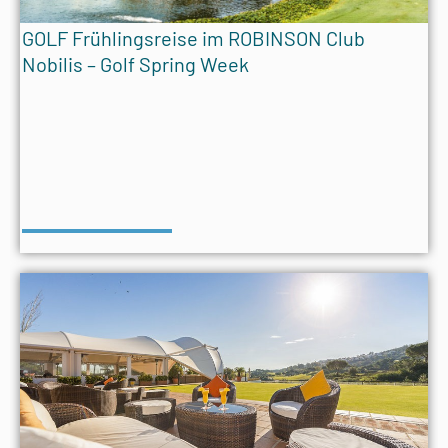
GOLF Frühlingsreise im ROBINSON Club
Nobilis – Golf Spring Week