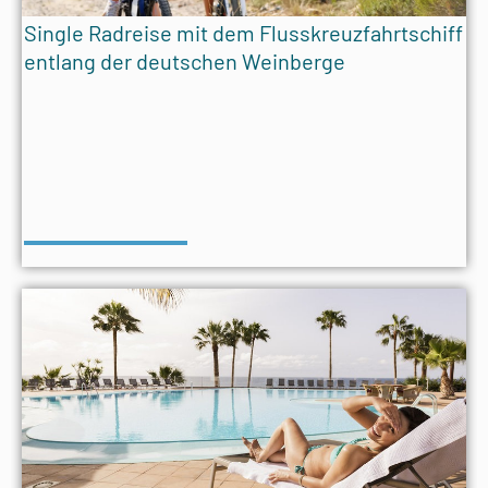
Single Radreise mit dem Flusskreuzfahrtschiff
entlang der deutschen Weinberge