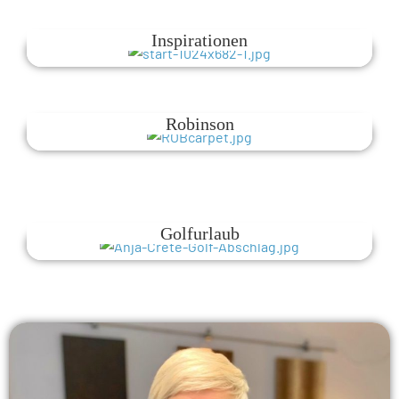
Inspirationen
Robinson
Golfurlaub