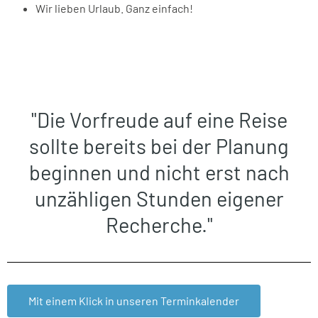
Wir lieben Urlaub. Ganz einfach!
"Die Vorfreude auf eine Reise
sollte bereits bei der Planung
beginnen und nicht erst nach
unzähligen Stunden eigener
Recherche."
Mit einem Klick in unseren Terminkalender