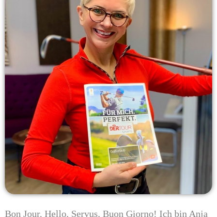
Bon Jour, Hello, Servus, Buon Giorno! Ich bin Anja