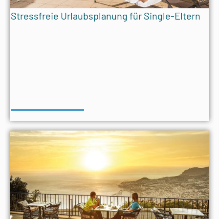
Stressfreie Urlaubsplanung für Single-Eltern