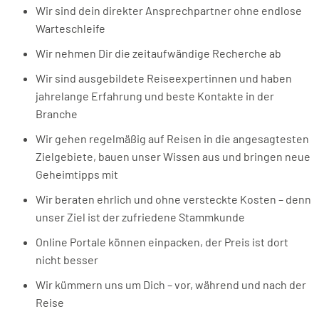
Wir sind dein direkter Ansprechpartner ohne endlose
Warteschleife
Wir nehmen Dir die zeitaufwändige Recherche ab
Wir sind ausgebildete Reiseexpertinnen und haben
jahrelange Erfahrung und beste Kontakte in der
Branche
Wir gehen regelmäßig auf Reisen in die angesagtesten
Zielgebiete, bauen unser Wissen aus und bringen neue
Geheimtipps mit
Wir beraten ehrlich und ohne versteckte Kosten – denn
unser Ziel ist der zufriedene Stammkunde
Online Portale können einpacken, der Preis ist dort
nicht besser
Wir kümmern uns um Dich – vor, während und nach der
Reise