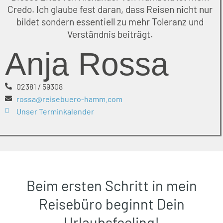
Credo. Ich glaube fest daran, dass Reisen nicht nur
bildet sondern essentiell zu mehr Toleranz und
Verständnis beiträgt.
Anja Rossa
02381 / 59308
rossa@reisebuero-hamm.com
Unser Terminkalender​
Beim ersten Schritt in mein
Reisebüro beginnt Dein
Urlaubsfeeling!