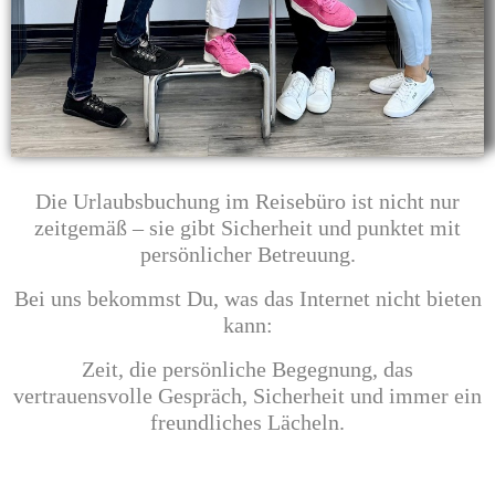
Die Urlaubsbuchung im Reisebüro ist nicht nur
zeitgemäß – sie gibt Sicherheit und punktet mit
persönlicher Betreuung.
Bei uns bekommst Du, was das Internet nicht bieten
kann:
Zeit, die persönliche Begegnung, das
vertrauensvolle Gespräch, Sicherheit und immer ein
freundliches Lächeln.