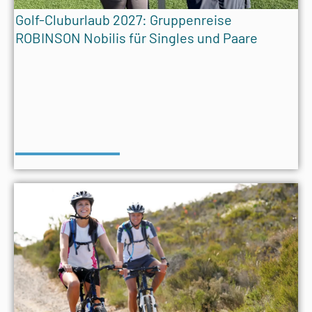
Golf-Cluburlaub 2027: Gruppenreise
ROBINSON Nobilis für Singles und Paare