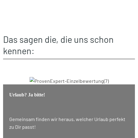
Das sagen die, die uns schon
kennen:
Urlaub? Ja bitte!
Gemeinsam finden wir heraus, welcher Urlaub perfekt
zu Dir passt!