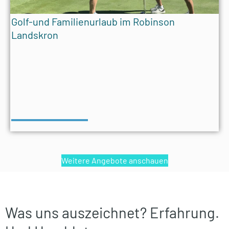
Golf-und Familienurlaub im Robinson
Landskron
Weitere Angebote anschauen
Was uns auszeichnet? Erfahrung.