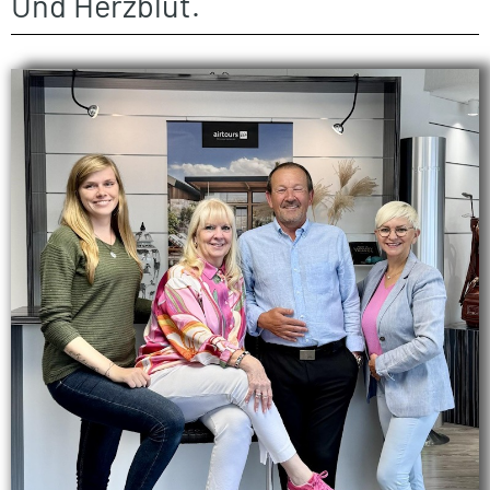
Und Herzblut.