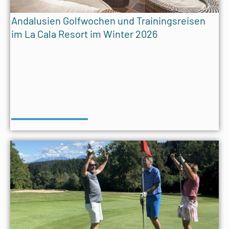
Andalusien Golfwochen und Trainingsreisen
im La Cala Resort im Winter 2026