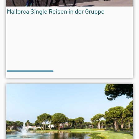
Mallorca Single Reisen in der Gruppe