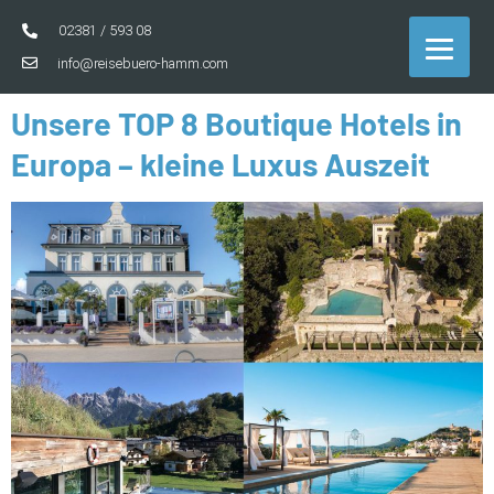
02381 / 593 08
info@reisebuero-hamm.com
Unsere TOP 8 Boutique Hotels in
Europa – kleine Luxus Auszeit