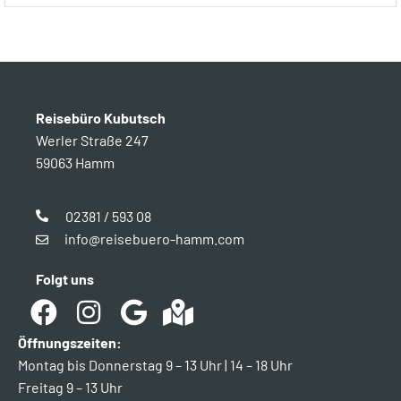
Reisebüro Kubutsch
Werler Straße 247
59063 Hamm
02381 / 593 08
info@reisebuero-hamm.com
Folgt uns
Öffnungszeiten:
Montag bis Donnerstag 9 – 13 Uhr | 14 – 18 Uhr
Freitag 9 – 13 Uhr