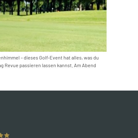
nhimmel – dieses Golf-Event hat alles, was du
Tag Revue passieren lassen kannst. Am Abend