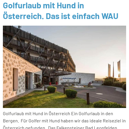
Golfurlaub mit Hund in
Österreich. Das ist einfach WAU
Golfurlaub mit Hund in Österreich Ein Golfurlaub in den
Bergen. Für Golfer mit Hund haben wir das ideale Reiseziel in
Österreich gefunden. Das Falkensteiner Bad Leonfelden