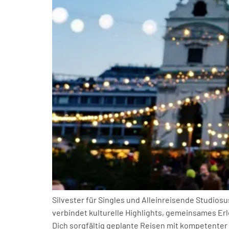
Silvester für Singles und Alleinreisende Studiosu
verbindet kulturelle Highlights, gemeinsames Erl
Dich sorgfältig geplante Reisen mit kompetente