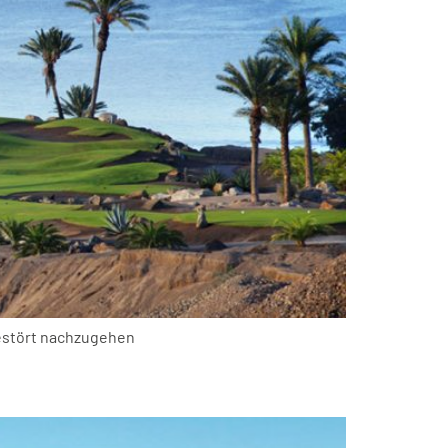
gestört nachzugehen