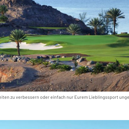
keiten zu verbessern oder einfach nur Eurem Lieblingssport un