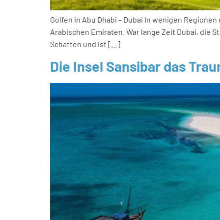
Golfen in Abu Dhabi – Dubai In wenigen Regionen
Arabischen Emiraten. War lange Zeit Dubai, die St
Schatten und ist […]
Die Insel Sansibar das Trau