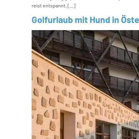
reist entspannt, […]
Golfurlaub mit Hund in Öste