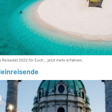
p Reiseziel 2022 für Euch… jetzt mehr erfahren.
lleinreisende