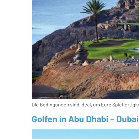
Die Bedingungen sind ideal, um Eure Spielfertig
Golfen in Abu Dhabi – Dubai