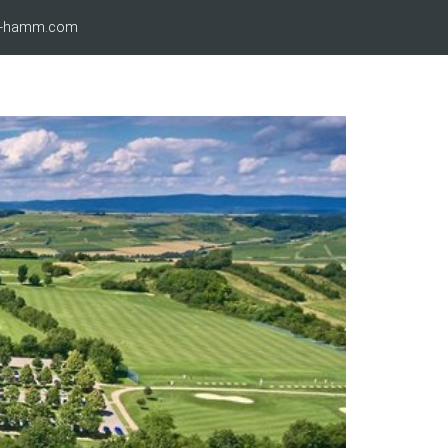
ro-hamm.com