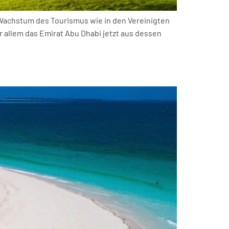
 Wachstum des Tourismus wie in den Vereinigten
or allem das Emirat Abu Dhabi jetzt aus dessen