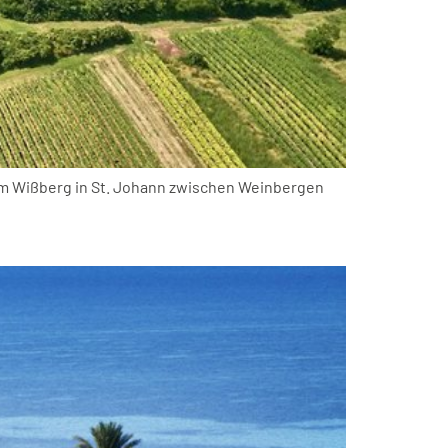
m Wißberg in St. Johann zwischen Weinbergen